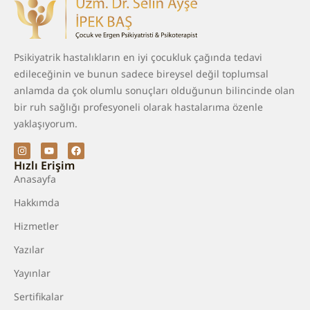
Psikiyatrik hastalıkların en iyi çocukluk çağında tedavi
edileceğinin ve bunun sadece bireysel değil toplumsal
anlamda da çok olumlu sonuçları olduğunun bilincinde olan
bir ruh sağlığı profesyoneli olarak hastalarıma özenle
yaklaşıyorum.
Hızlı Erişim
Anasayfa
Hakkımda
Hizmetler
Yazılar
Yayınlar
Sertifikalar