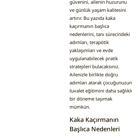
güvenini, ailenin huzurunu
ve günlük yaşam kalitesini
artırır. Bu yazıda kaka
kaçırmanın başlıca
nedenlerini, tanı sürecindeki
adımları, terapötik
yaklaşımları ve evde
uygulanabilecek pratik
stratejileri bulacaksınız.
Ailenizle birlikte doğru
adımları atarak çocuğunuzun
tuvalet eğitimini daha sağlıklı
bir döneme taşımak
mümkün.
Kaka Kaçırmanın
Başlıca Nedenleri