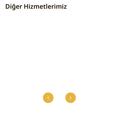
Diğer Hizmetlerimiz
PREP