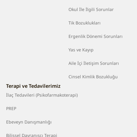
Okul İle İlgili Sorunlar
Tik Bozuklukları
Ergenlik Dönemi Sorunları
Yas ve Kayıp
Aile İçi İletişim Sorunları
Cinsel Kimlik Bozukluğu
Terapi ve Tedavilerimiz
İlaç Tedavileri (Psikofarmakoterapi)
PREP
Ebeveyn Danışmanlığı
Bilişsel Davranışçı Terapi