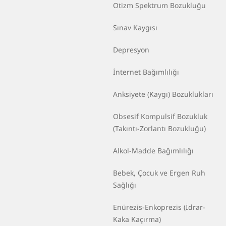
Otizm Spektrum Bozukluğu
Sınav Kaygısı
Depresyon
İnternet Bağımlılığı
Anksiyete (Kaygı) Bozuklukları
Obsesif Kompulsif Bozukluk
(Takıntı-Zorlantı Bozukluğu)
Alkol-Madde Bağımlılığı
Bebek, Çocuk ve Ergen Ruh
Sağlığı
Enürezis-Enkoprezis (İdrar-
Kaka Kaçırma)