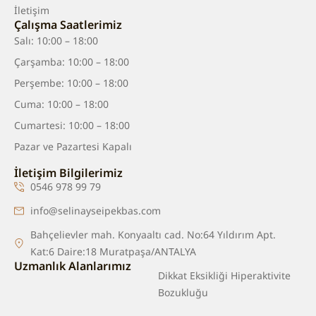
İletişim
Çalışma Saatlerimiz
Salı: 10:00 – 18:00
Çarşamba: 10:00 – 18:00
Perşembe: 10:00 – 18:00
Cuma: 10:00 – 18:00
Cumartesi: 10:00 – 18:00
Pazar ve Pazartesi Kapalı
İletişim Bilgilerimiz
0546 978 99 79
info@selinayseipekbas.com
Bahçelievler mah. Konyaaltı cad. No:64 Yıldırım Apt.
Kat:6 Daire:18 Muratpaşa/ANTALYA
Uzmanlık Alanlarımız
Dikkat Eksikliği Hiperaktivite
Bozukluğu