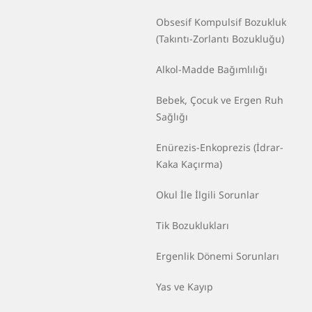
Obsesif Kompulsif Bozukluk
(Takıntı-Zorlantı Bozukluğu)
Alkol-Madde Bağımlılığı
Bebek, Çocuk ve Ergen Ruh
Sağlığı
Enürezis-Enkoprezis (İdrar-
Kaka Kaçırma)
Okul İle İlgili Sorunlar
Tik Bozuklukları
Ergenlik Dönemi Sorunları
Yas ve Kayıp