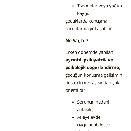
Travmalar veya yoğun
kaygı,
çocuklarda konuşma
sorunlarına yol açabilir.
Ne Sağlar?
Erken dönemde yapılan
ayrıntılı psikiyatrik ve
psikolojik değerlendirme
,
çocuğun konuşma gelişimini
desteklemek açısından çok
önemlidir.
Sorunun nedeni
anlaşılır,
Aileye evde
uygulanabilecek