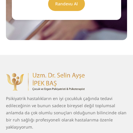
Randevu Al
Psikiyatrik hastalıkların en iyi çocukluk çağında tedavi
edileceğinin ve bunun sadece bireysel değil toplumsal
anlamda da çok olumlu sonuçları olduğunun bilincinde olan
bir ruh sağlığı profesyoneli olarak hastalarıma özenle
yaklaşıyorum.