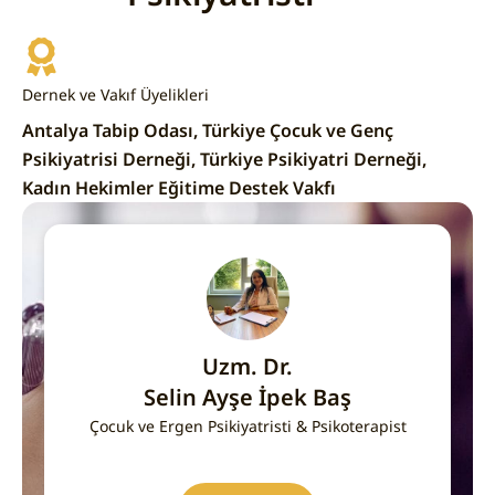
Dernek ve Vakıf Üyelikleri
Antalya Tabip Odası, Türkiye Çocuk ve Genç
Psikiyatrisi Derneği, Türkiye Psikiyatri Derneği,
Kadın Hekimler Eğitime Destek Vakfı
Uzm. Dr.
Selin Ayşe İpek Baş
Çocuk ve Ergen Psikiyatristi & Psikoterapist