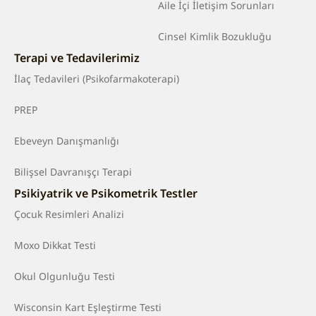
Aile İçi İletişim Sorunları
Cinsel Kimlik Bozukluğu
Terapi ve Tedavilerimiz
İlaç Tedavileri (Psikofarmakoterapi)
PREP
Ebeveyn Danışmanlığı
Bilişsel Davranışçı Terapi
Psikiyatrik ve Psikometrik Testler
Çocuk Resimleri Analizi
Moxo Dikkat Testi
Okul Olgunluğu Testi
Wisconsin Kart Eşleştirme Testi