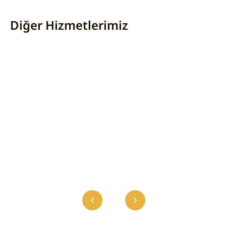
Diğer Hizmetlerimiz
PREP