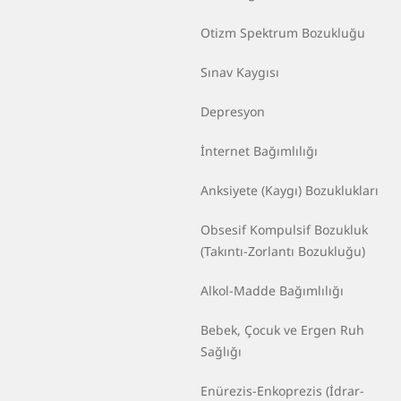
Otizm Spektrum Bozukluğu
Sınav Kaygısı
Depresyon
İnternet Bağımlılığı
Anksiyete (Kaygı) Bozuklukları
Obsesif Kompulsif Bozukluk
(Takıntı-Zorlantı Bozukluğu)
Alkol-Madde Bağımlılığı
Bebek, Çocuk ve Ergen Ruh
Sağlığı
Enürezis-Enkoprezis (İdrar-