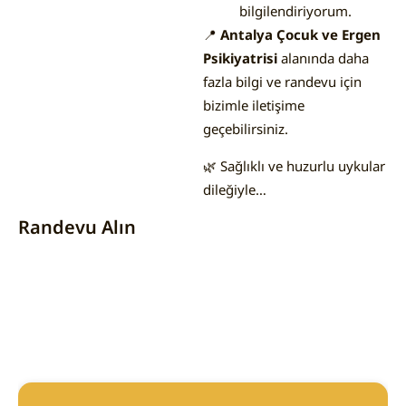
bilgilendiriyorum.
📍
Antalya Çocuk ve Ergen
Psikiyatrisi
alanında daha
fazla bilgi ve randevu için
bizimle iletişime
geçebilirsiniz.
🌿 Sağlıklı ve huzurlu uykular
dileğiyle…
Randevu Alın