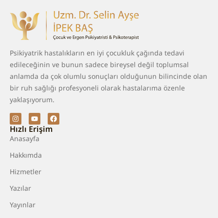
Psikiyatrik hastalıkların en iyi çocukluk çağında tedavi
edileceğinin ve bunun sadece bireysel değil toplumsal
anlamda da çok olumlu sonuçları olduğunun bilincinde olan
bir ruh sağlığı profesyoneli olarak hastalarıma özenle
yaklaşıyorum.
Hızlı Erişim
Anasayfa
Hakkımda
Hizmetler
Yazılar
Yayınlar