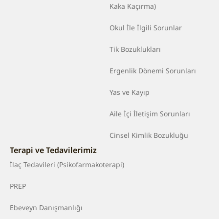
Kaka Kaçırma)
Okul İle İlgili Sorunlar
Tik Bozuklukları
Ergenlik Dönemi Sorunları
Yas ve Kayıp
Aile İçi İletişim Sorunları
Cinsel Kimlik Bozukluğu
Terapi ve Tedavilerimiz
İlaç Tedavileri (Psikofarmakoterapi)
PREP
Ebeveyn Danışmanlığı