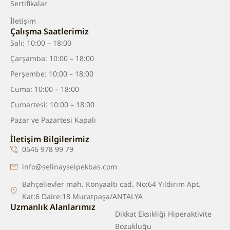
Sertifikalar
İletişim
Çalışma Saatlerimiz
Salı: 10:00 – 18:00
Çarşamba: 10:00 – 18:00
Perşembe: 10:00 – 18:00
Cuma: 10:00 – 18:00
Cumartesi: 10:00 – 18:00
Pazar ve Pazartesi Kapalı
İletişim Bilgilerimiz
0546 978 99 79
info@selinayseipekbas.com
Bahçelievler mah. Konyaaltı cad. No:64 Yıldırım Apt.
Kat:6 Daire:18 Muratpaşa/ANTALYA
Uzmanlık Alanlarımız
Dikkat Eksikliği Hiperaktivite
Bozukluğu