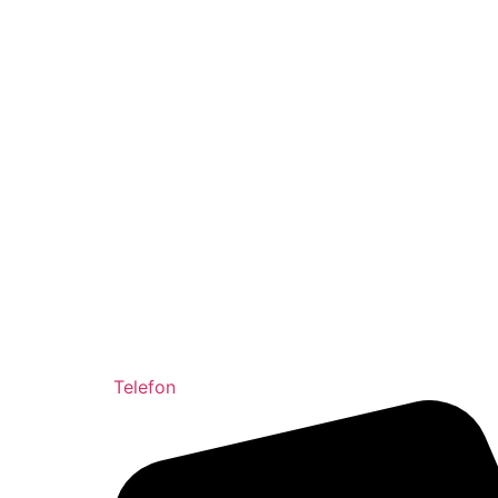
Telefon