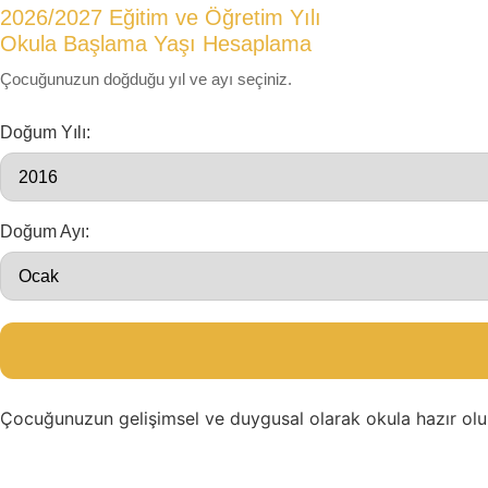
2026/2027 Eğitim ve Öğretim Yılı
Okula Başlama Yaşı Hesaplama
Çocuğunuzun doğduğu yıl ve ayı seçiniz.
Doğum Yılı:
Doğum Ayı:
Çocuğunuzun gelişimsel ve duygusal olarak okula hazır olu