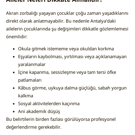
Akran zorbalığı yaşayan çocuklar çoğu zaman yaşadıklarını
direkt olarak anlatmayabilir. Bu nedenle Antalya’daki
ailelerin çocuklarında şu değişimleri dikkatle gözlemlemesi
önemlidir:
Okula gitmek istememe veya okuldan korkma
Eşyaların kaybolması, yırtılması veya açıklanamayan
yaralanmalar
İçine kapanma, sessizleşme veya tam tersi öfke
patlamaları
Kâbus görme, uykuya dalma güçlüğü, sabah yorgun
kalkma
Sosyal aktivitelerden kaçınma
Ani akademik düşüş
Bu belirtilerin birden fazlası görülüyorsa profesyonel
değerlendirme gerekebilir.