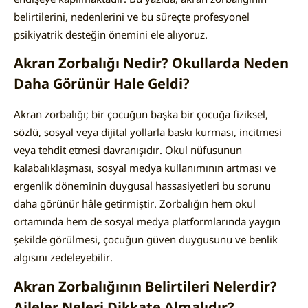
belirtilerini, nedenlerini ve bu süreçte profesyonel
psikiyatrik desteğin önemini ele alıyoruz.
Akran Zorbalığı Nedir? Okullarda Neden
Daha Görünür Hale Geldi?
Akran zorbalığı; bir çocuğun başka bir çocuğa fiziksel,
sözlü, sosyal veya dijital yollarla baskı kurması, incitmesi
veya tehdit etmesi davranışıdır. Okul nüfusunun
kalabalıklaşması, sosyal medya kullanımının artması ve
ergenlik döneminin duygusal hassasiyetleri bu sorunu
daha görünür hâle getirmiştir. Zorbalığın hem okul
ortamında hem de sosyal medya platformlarında yaygın
şekilde görülmesi, çocuğun güven duygusunu ve benlik
algısını zedeleyebilir.
Akran Zorbalığının Belirtileri Nelerdir?
Aileler Neleri Dikkate Almalıdır?