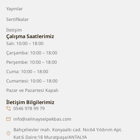
Yayınlar
Sertifikalar
İletişim
Çalışma Saatlerimiz
Salı: 10:00 – 18:00
Çarşamba: 10:00 – 18:00
Perşembe: 10:00 – 18:00
Cuma: 10:00 – 18:00
Cumartesi: 10:00 – 18:00
Pazar ve Pazartesi Kapalı
İletişim Bilgilerimiz
0546 978 99 79
info@selinayseipekbas.com
Bahçelievler mah. Konyaaltı cad. No:64 Yıldırım Apt.
Kat:6 Daire:18 Muratpaşa/ANTALYA