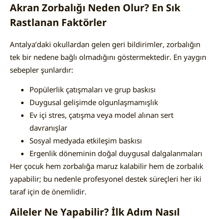
Akran Zorbalığı Neden Olur? En Sık
Rastlanan Faktörler
Antalya’daki okullardan gelen geri bildirimler, zorbalığın
tek bir nedene bağlı olmadığını göstermektedir. En yaygın
sebepler şunlardır:
Popülerlik çatışmaları ve grup baskısı
Duygusal gelişimde olgunlaşmamışlık
Ev içi stres, çatışma veya model alınan sert
davranışlar
Sosyal medyada etkileşim baskısı
Ergenlik döneminin doğal duygusal dalgalanmaları
Her çocuk hem zorbalığa maruz kalabilir hem de zorbalık
yapabilir; bu nedenle profesyonel destek süreçleri her iki
taraf için de önemlidir.
Aileler Ne Yapabilir? İlk Adım Nasıl