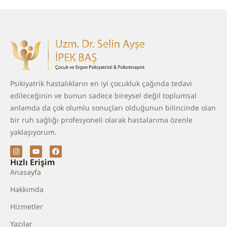
Psikiyatrik hastalıkların en iyi çocukluk çağında tedavi
edileceğinin ve bunun sadece bireysel değil toplumsal
anlamda da çok olumlu sonuçları olduğunun bilincinde olan
bir ruh sağlığı profesyoneli olarak hastalarıma özenle
yaklaşıyorum.
Hızlı Erişim
Anasayfa
Hakkımda
Hizmetler
Yazılar