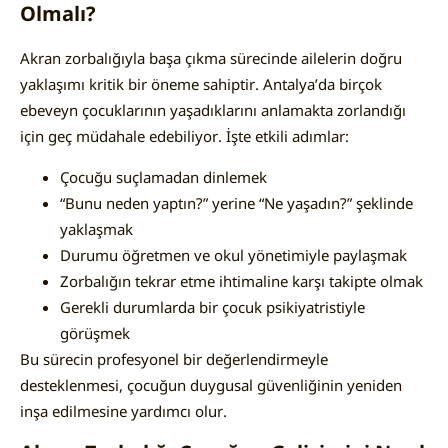
Olmalı?
Akran zorbalığıyla başa çıkma sürecinde ailelerin doğru
yaklaşımı kritik bir öneme sahiptir. Antalya’da birçok
ebeveyn çocuklarının yaşadıklarını anlamakta zorlandığı
için geç müdahale edebiliyor. İşte etkili adımlar:
Çocuğu suçlamadan dinlemek
“Bunu neden yaptın?” yerine “Ne yaşadın?” şeklinde
yaklaşmak
Durumu öğretmen ve okul yönetimiyle paylaşmak
Zorbalığın tekrar etme ihtimaline karşı takipte olmak
Gerekli durumlarda bir çocuk psikiyatristiyle
görüşmek
Bu sürecin profesyonel bir değerlendirmeyle
desteklenmesi, çocuğun duygusal güvenliğinin yeniden
inşa edilmesine yardımcı olur.