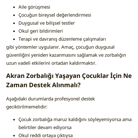
Aile görüşmesi
Çocuğun bireysel değerlendirmesi
Duygusal ve bilişsel testler
Okul geri bildirimleri
Terapi ve davranış düzenleme çalışmaları
gibi yöntemler uygulanır. Amaç, çocuğun duygusal
güvenliğini yeniden kazanmasını sağlamak ve zorbalığın
uzun vadeli etkilerini ortadan kaldırmaktır.
Akran Zorbalığı Yaşayan Çocuklar İçin Ne
Zaman Destek Alınmalı?
Aşağıdaki durumlarda profesyonel destek
geciktirilmemelidir:
Çocuk zorbalığa maruz kaldığını söyleyemiyorsa ama
belirtiler devam ediyorsa
Okul reddi ortaya çıktıysa