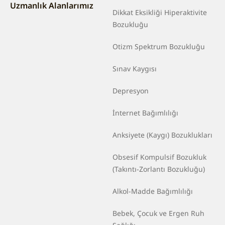
Uzmanlık Alanlarımız
Dikkat Eksikliği Hiperaktivite
Bozukluğu
Otizm Spektrum Bozukluğu
Sınav Kaygısı
Depresyon
İnternet Bağımlılığı
Anksiyete (Kaygı) Bozuklukları
Obsesif Kompulsif Bozukluk
(Takıntı-Zorlantı Bozukluğu)
Alkol-Madde Bağımlılığı
Bebek, Çocuk ve Ergen Ruh