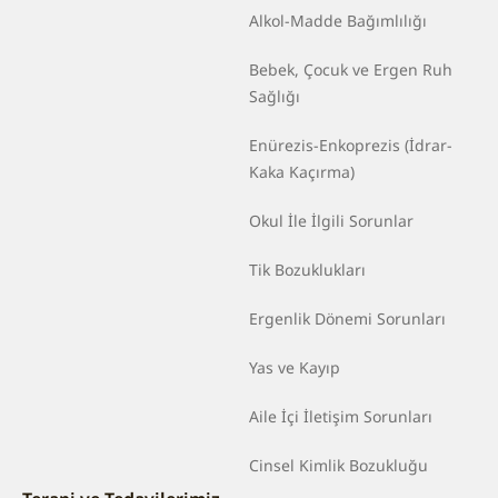
Alkol-Madde Bağımlılığı
Bebek, Çocuk ve Ergen Ruh
Sağlığı
Enürezis-Enkoprezis (İdrar-
Kaka Kaçırma)
Okul İle İlgili Sorunlar
Tik Bozuklukları
Ergenlik Dönemi Sorunları
Yas ve Kayıp
Aile İçi İletişim Sorunları
Cinsel Kimlik Bozukluğu