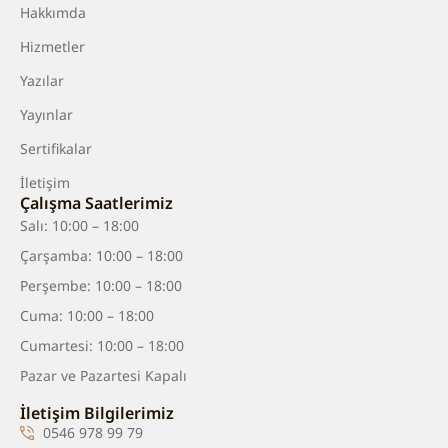
Hakkımda
Hizmetler
Yazılar
Yayınlar
Sertifikalar
İletişim
Çalışma Saatlerimiz
Salı: 10:00 – 18:00
Çarşamba: 10:00 – 18:00
Perşembe: 10:00 – 18:00
Cuma: 10:00 – 18:00
Cumartesi: 10:00 – 18:00
Pazar ve Pazartesi Kapalı
İletişim Bilgilerimiz
0546 978 99 79