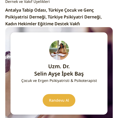
Dernek ve Vakıf Üyelikleri
Antalya Tabip Odası, Türkiye Çocuk ve Genç
Psikiyatrisi Derneği, Türkiye Psikiyatri Derneği,
Kadın Hekimler Eğitime Destek Vakfı
Uzm. Dr.
Selin Ayşe İpek Baş
Çocuk ve Ergen Psikiyatristi & Psikoterapist
Randevu Al