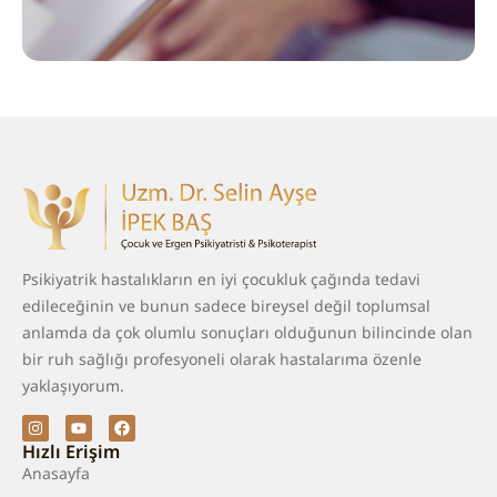
Psikiyatrik hastalıkların en iyi çocukluk çağında tedavi
edileceğinin ve bunun sadece bireysel değil toplumsal
anlamda da çok olumlu sonuçları olduğunun bilincinde olan
bir ruh sağlığı profesyoneli olarak hastalarıma özenle
yaklaşıyorum.
Hızlı Erişim
Anasayfa